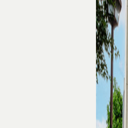
お問い合わ
せ