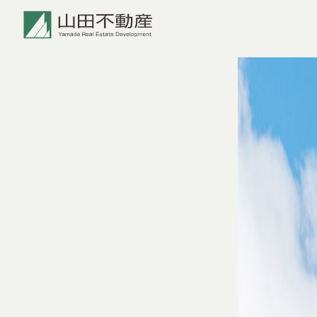
TOP
会社案内
沿革
事業案内