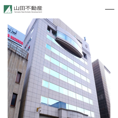
TOP
会社