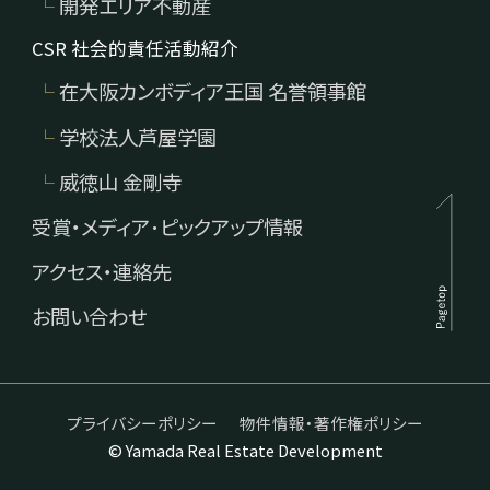
開発エリア不動産
動
CSR 社会的責任活動紹介
在大阪カンボディア王国 名誉領事館
学校法人芦屋学園
威徳山 金剛寺
産
受賞・メディア･ピックアップ情報
アクセス・連絡先
お問い合わせ
開
プライバシーポリシー
物件情報・著作権ポリシー
© Yamada Real Estate Development