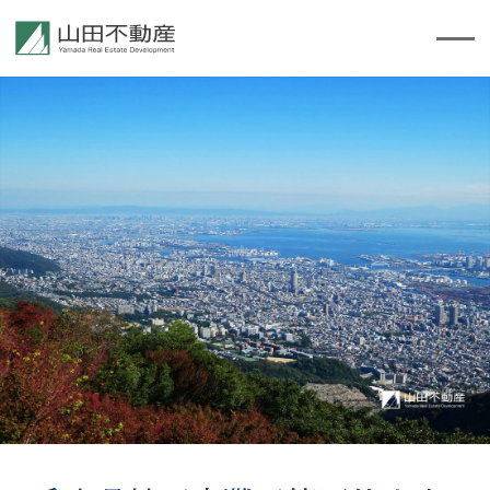
TOP
会社案